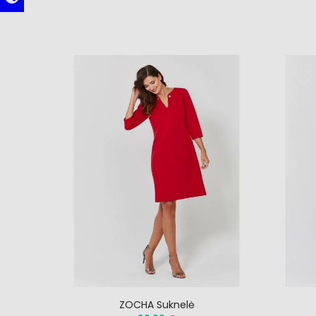
ZOCHA Suknelė