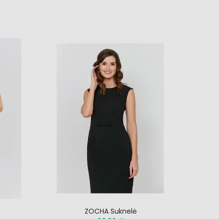
ZOCHA Suknelė