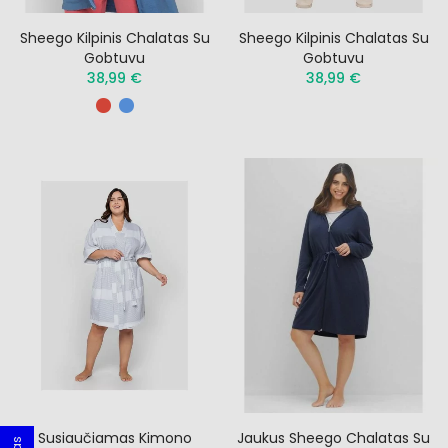
Sheego Kilpinis Chalatas Su
Sheego Kilpinis Chalatas Su
Gobtuvu
Gobtuvu
38,99 €
38,99 €
Susiaučiamas Kimono
Jaukus Sheego Chalatas Su