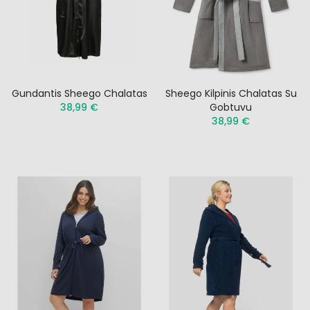
Gundantis Sheego Chalatas
Sheego Kilpinis Chalatas Su
38,99 €
Gobtuvu
38,99 €