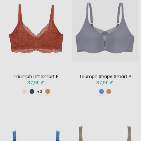
Triumph Lift Smart P
Triumph Shape Smart P
37,90 €
37,90 €
+2