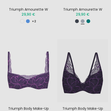
Triumph Amourette W
Triumph Amourette W
29,90 €
29,90 €
+2
Triumph Body Make-Up
Triumph Body Make-Up