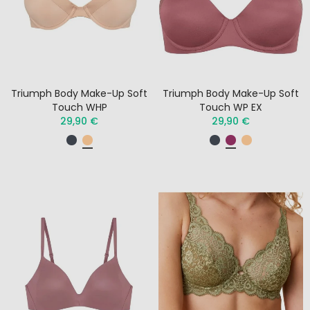
Triumph Body Make-Up Soft
Triumph Body Make-Up Soft
Touch WHP
Touch WP EX
29,90 €
29,90 €