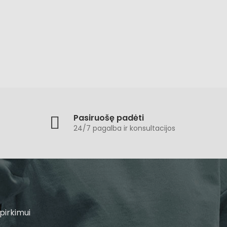
Pasiruošę padėti
24/7 pagalba ir konsultacijos
pirkimui