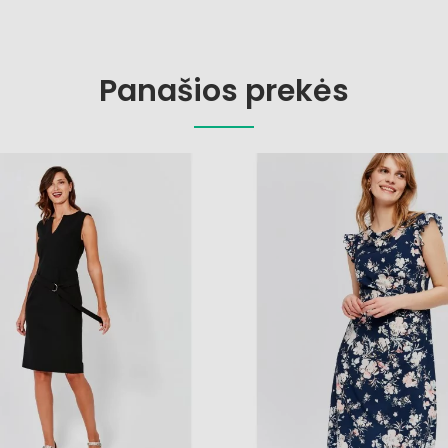
Panašios prekės