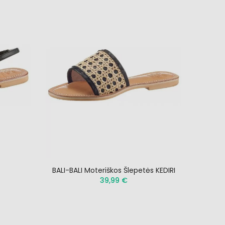
BALI-BALI Moteriškos Šlepetės KEDIRI
39,99 €