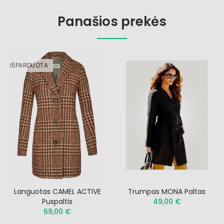
Panašios prekės
IŠPARDUOTA
Languotas CAMEL ACTIVE
Trumpas MONA Paltas
Puspaltis
49,00 €
69,00 €