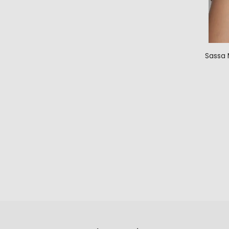
Sassa 