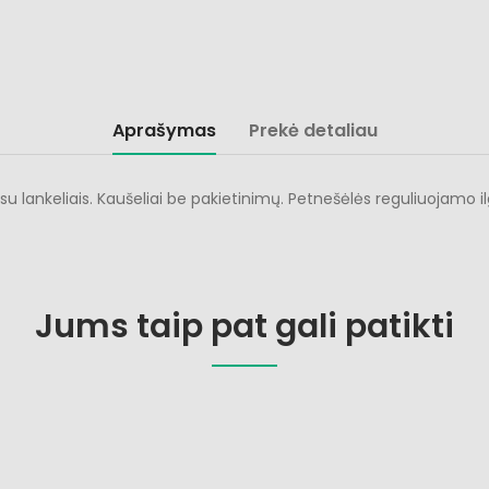
Aprašymas
Prekė detaliau
 lankeliais. Kaušeliai be pakietinimų. Petnešėlės reguliuojamo il
Jums taip pat gali patikti