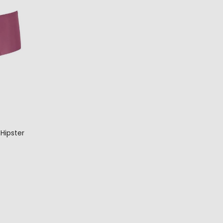
Hipster