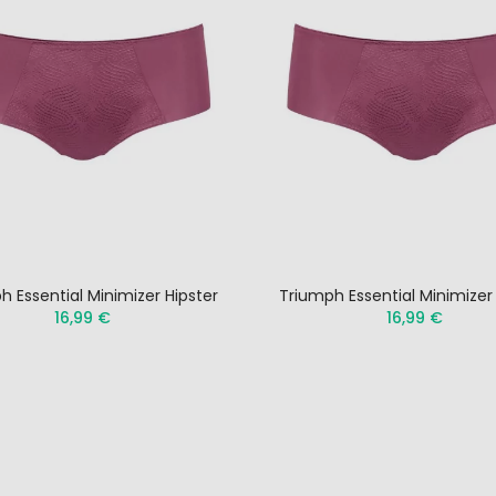
h Essential Minimizer Hipster
Triumph Essential Minimizer 
16,99 €
16,99 €