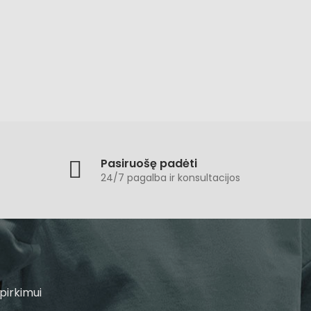
Pasiruošę padėti
24/7 pagalba ir konsultacijos
pirkimui