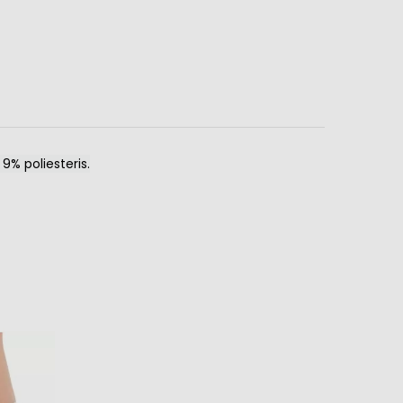
9% poliesteris.