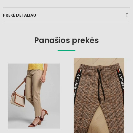
PREKĖ DETALIAU
Panašios prekės