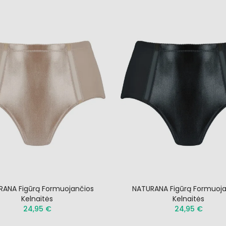
RANA Figūrą Formuojančios
NATURANA Figūrą Formuoja
Kelnaitės
Kelnaitės
24,95 €
24,95 €