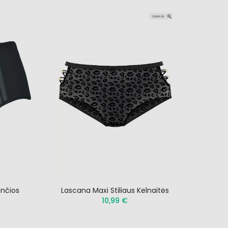
nčios
Lascana Maxi Stiliaus Kelnaitės
10,99 €