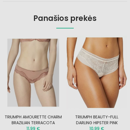
Panašios prekės
TRIUMPH AMOURETTE CHARM
TRIUMPH BEAUTY-FULL
BRAZILIAN TERRACOTA
DARLING HIPSTER PINK
11,99 €
10,99 €