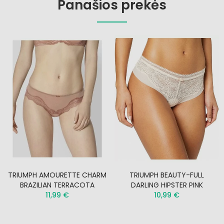
Panašios prekės
TRIUMPH AMOURETTE CHARM
TRIUMPH BEAUTY-FULL
BRAZILIAN TERRACOTA
DARLING HIPSTER PINK
11,99 €
10,99 €