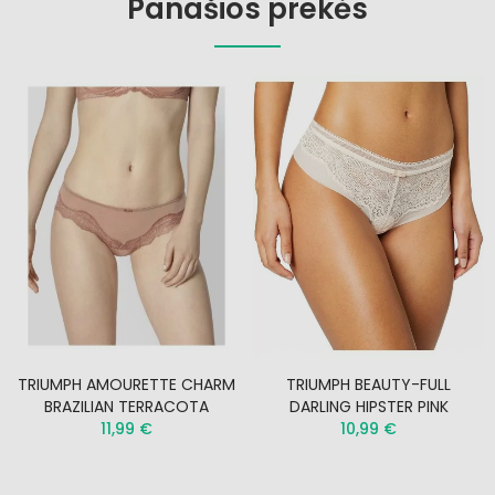
Panašios prekės
TRIUMPH AMOURETTE CHARM
TRIUMPH BEAUTY-FULL
BRAZILIAN TERRACOTA
DARLING HIPSTER PINK
11,99 €
10,99 €