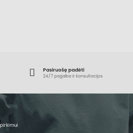
Pasiruošę padėti
24/7 pagalba ir konsultacijos
pirkimui