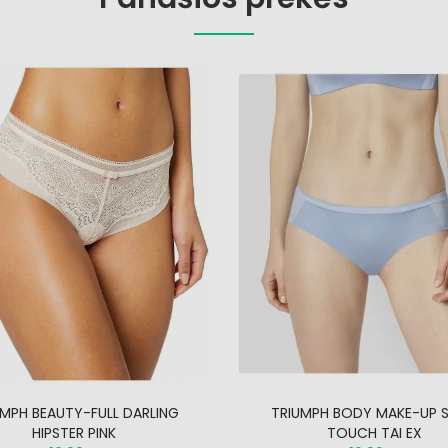
UMPH BEAUTY-FULL DARLING
TRIUMPH BODY MAKE-UP 
HIPSTER PINK
TOUCH TAI EX