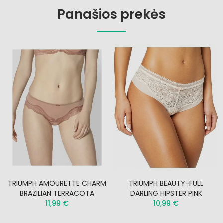
Panašios prekės
TRIUMPH AMOURETTE CHARM
TRIUMPH BEAUTY-FULL
BRAZILIAN TERRACOTA
DARLING HIPSTER PINK
11,99 €
10,99 €