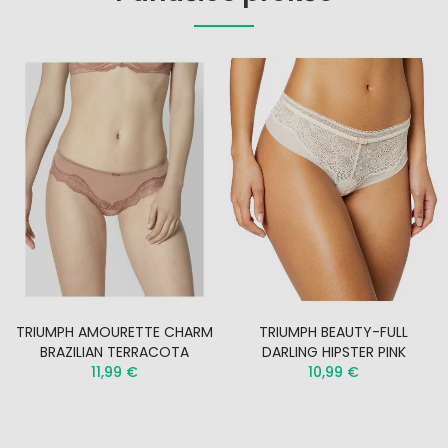
TRIUMPH AMOURETTE CHARM
TRIUMPH BEAUTY-FULL
BRAZILIAN TERRACOTA
DARLING HIPSTER PINK
11,99 €
10,99 €