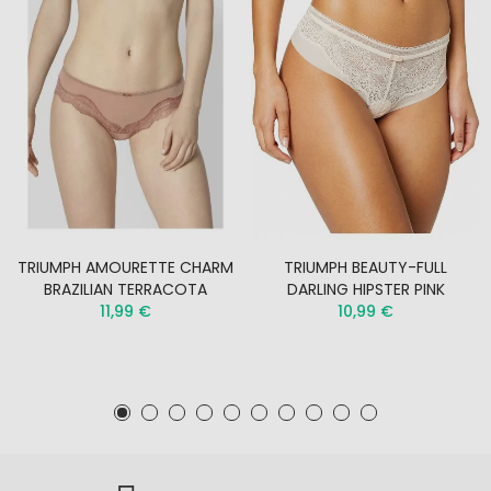
TRIUMPH AMOURETTE CHARM
TRIUMPH BEAUTY-FULL
BRAZILIAN TERRACOTA
DARLING HIPSTER PINK
11,99 €
10,99 €